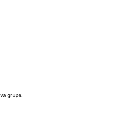
ova grupe.