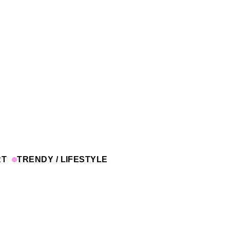
RT
TRENDY / LIFESTYLE