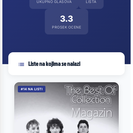
UKUPNO GLASOVA
LISTA
3.3
PROSEK OCENE
Liste na kojima se nalazi
#14 NA LISTI