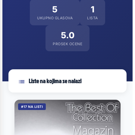
5
1
UKUPNO GLASOVA
LISTA
5.0
PROSEK OCENE
Liste na kojima se nalazi
#17 NA LISTI