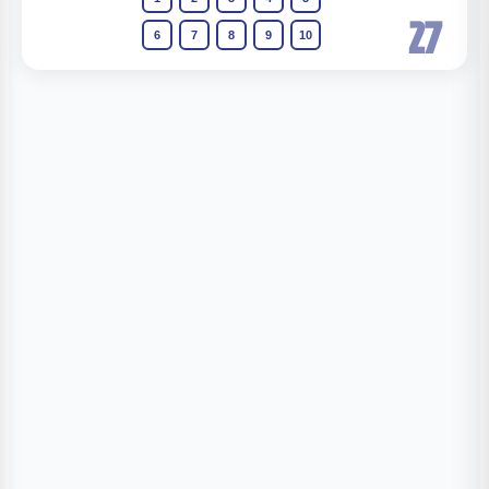
27
6
7
8
9
10