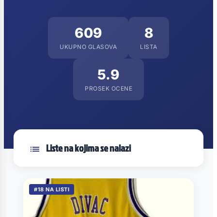
609
8
UKUPNO GLASOVA
LISTA
5.9
PROSEK OCENE
Liste na kojima se nalazi
#18 NA LISTI