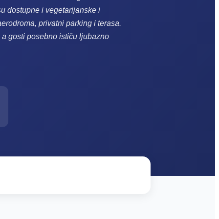
u dostupne i vegetarijanske i
erodroma, privatni parking i terasa.
 a gosti posebno ističu ljubazno