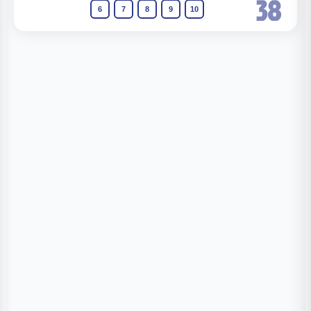
38
6
7
8
9
10