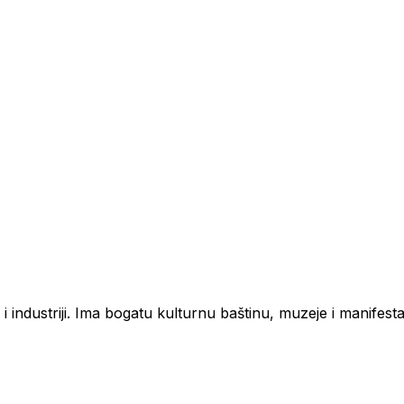
 industriji. Ima bogatu kulturnu baštinu, muzeje i manifestaci