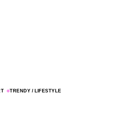
RT
TRENDY / LIFESTYLE