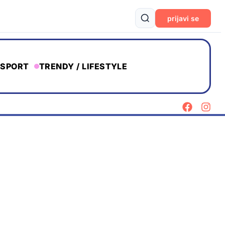
prijavi se
SPORT
TRENDY / LIFESTYLE