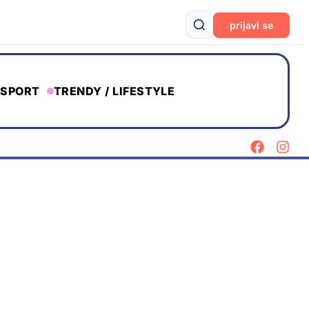
prijavi se
SPORT
TRENDY / LIFESTYLE