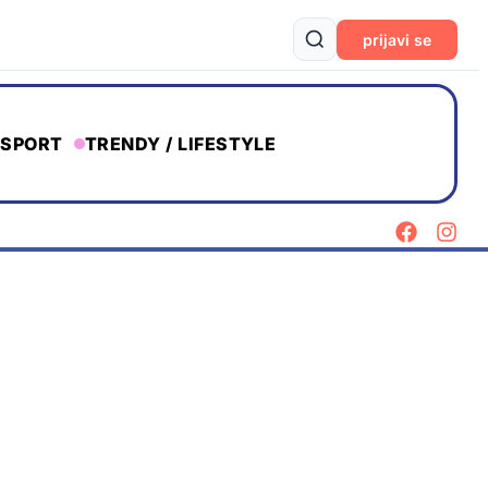
prijavi se
SPORT
TRENDY / LIFESTYLE