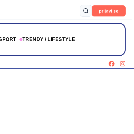
prijavi se
SPORT
TRENDY / LIFESTYLE