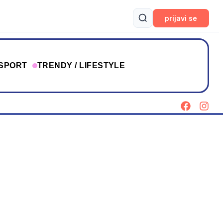
prijavi se
SPORT
TRENDY / LIFESTYLE