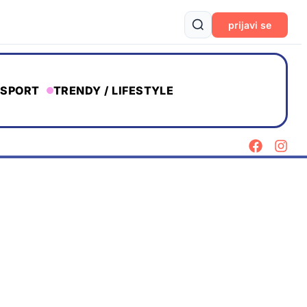
prijavi se
SPORT
TRENDY / LIFESTYLE