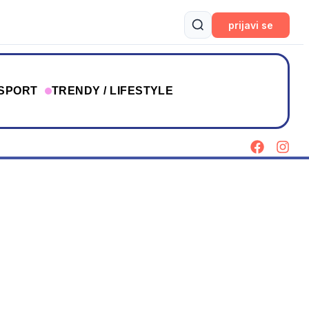
prijavi se
SPORT
TRENDY / LIFESTYLE