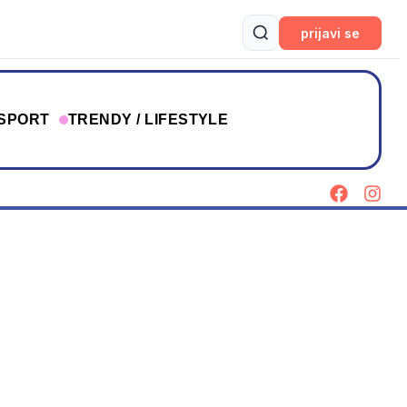
prijavi se
SPORT
TRENDY / LIFESTYLE