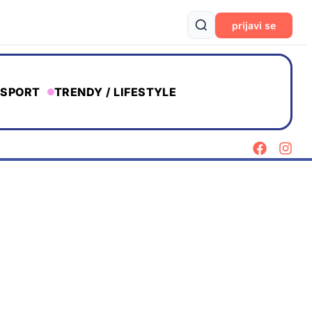
prijavi se
SPORT
TRENDY / LIFESTYLE