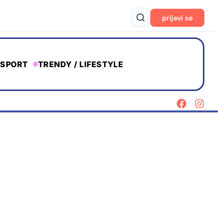
prijavi se
SPORT
TRENDY / LIFESTYLE