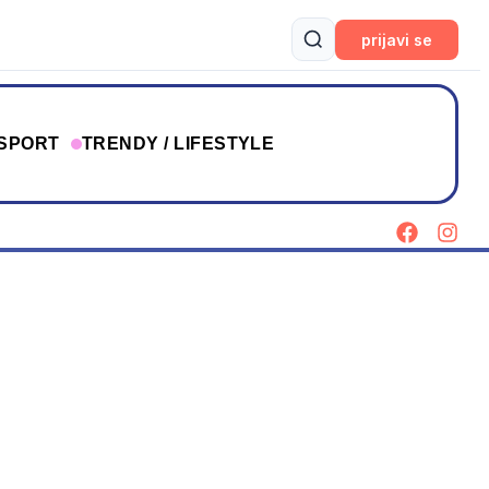
prijavi se
SPORT
TRENDY / LIFESTYLE