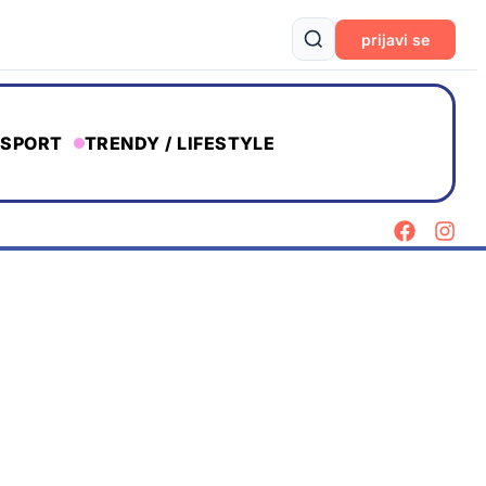
prijavi se
SPORT
TRENDY / LIFESTYLE