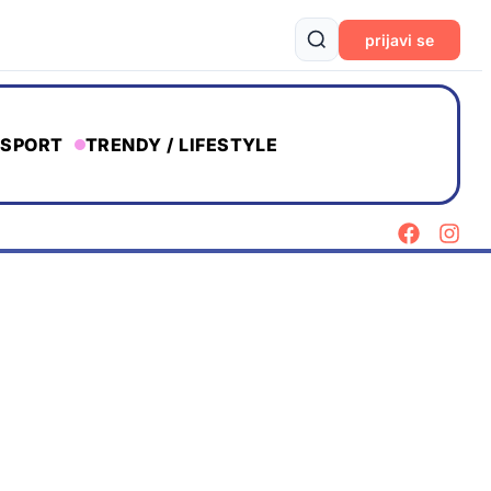
prijavi se
SPORT
TRENDY / LIFESTYLE