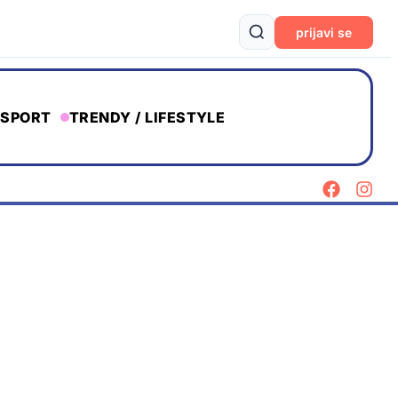
prijavi se
SPORT
TRENDY / LIFESTYLE