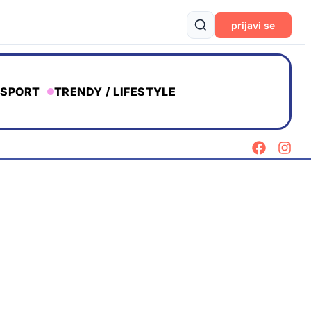
prijavi se
SPORT
TRENDY / LIFESTYLE