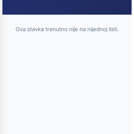
Ova stavka trenutno nije na nijednoj listi.