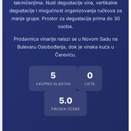
takmičenjima. Nudi degustacije vina, vertikalne
degustacije i mogućnost organizovanja ručkova za
manje grupe. Prostor za degustacije prima do 30
osoba.
Prodavnica vinarije nalazi se u Novom Sadu na
Bulevaru Oslobođenja, dok je vinska kuća u
Čereviću.
5
0
UKUPNO GLASOVA
LISTA
5.0
PROSEK OCENE