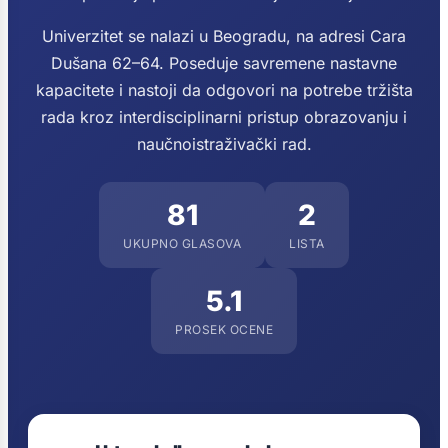
Univerzitet se nalazi u Beogradu, na adresi Cara
Dušana 62–64. Poseduje savremene nastavne
kapacitete i nastoji da odgovori na potrebe tržišta
rada kroz interdisciplinarni pristup obrazovanju i
naučnoistraživački rad.
81
2
UKUPNO GLASOVA
LISTA
5.1
PROSEK OCENE