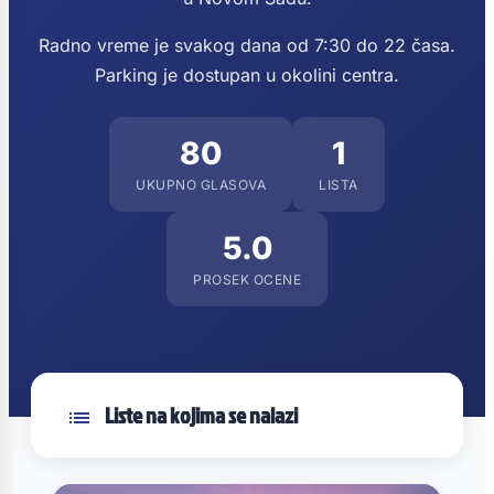
Radno vreme je svakog dana od 7:30 do 22 časa.
Parking je dostupan u okolini centra.
80
1
UKUPNO GLASOVA
LISTA
5.0
PROSEK OCENE
Liste na kojima se nalazi