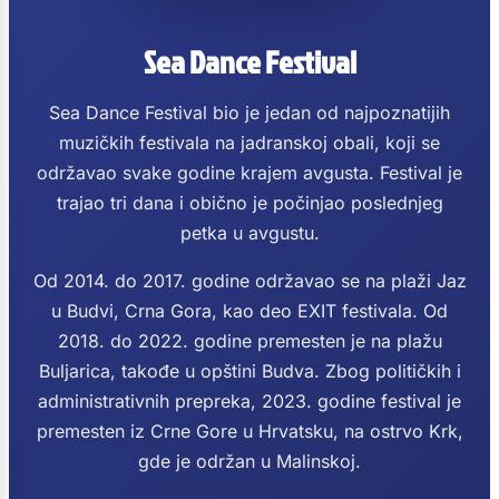
Sea Dance Festival
Sea Dance Festival bio je jedan od najpoznatijih
muzičkih festivala na jadranskoj obali, koji se
održavao svake godine krajem avgusta. Festival je
trajao tri dana i obično je počinjao poslednjeg
petka u avgustu.
Od 2014. do 2017. godine održavao se na plaži Jaz
u Budvi, Crna Gora, kao deo EXIT festivala. Od
2018. do 2022. godine premesten je na plažu
Buljarica, takođe u opštini Budva. Zbog političkih i
administrativnih prepreka, 2023. godine festival je
premesten iz Crne Gore u Hrvatsku, na ostrvo Krk,
gde je održan u Malinskoj.