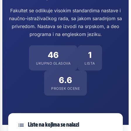
Fakultet se odlikuje visokim standardima nastave i
naučno-istraživačkog rada, sa jakom saradnjom sa
privredom. Nastava se izvodi na srpskom, a deo
programa i na engleskom jeziku.
46
1
UKUPNO GLASOVA
LISTA
6.6
PROSEK OCENE
Liste na kojima se nalazi