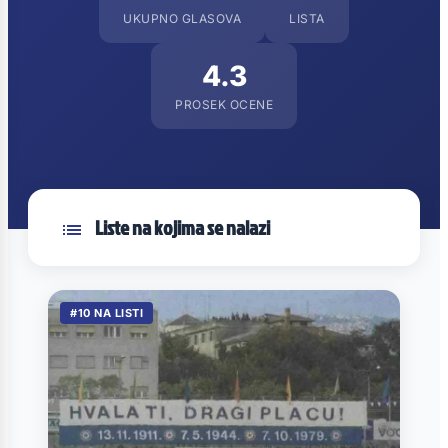
UKUPNO GLASOVA
LISTA
4.3
PROSEK OCENE
Liste na kojima se nalazi
#10 NA LISTI