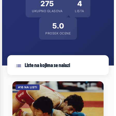
275
4
UKUPNO GLASOVA
LISTA
5.0
PROSEK OCENE
Liste na kojima se nalazi
#16 NA LISTI