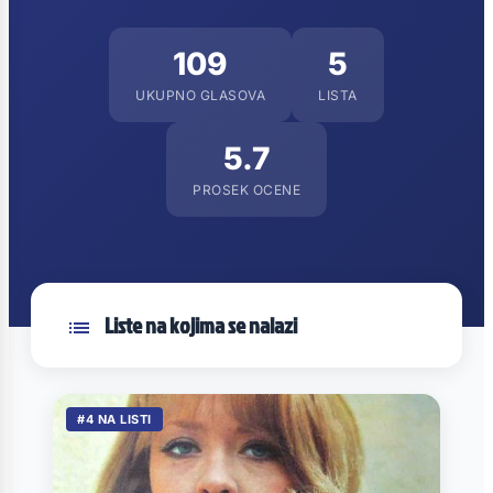
109
5
UKUPNO GLASOVA
LISTA
5.7
PROSEK OCENE
Liste na kojima se nalazi
#4 NA LISTI