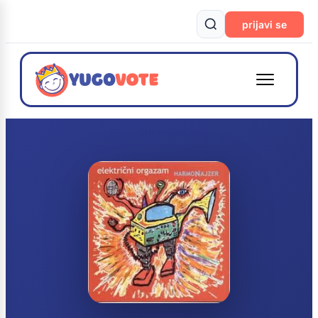
prijavi se