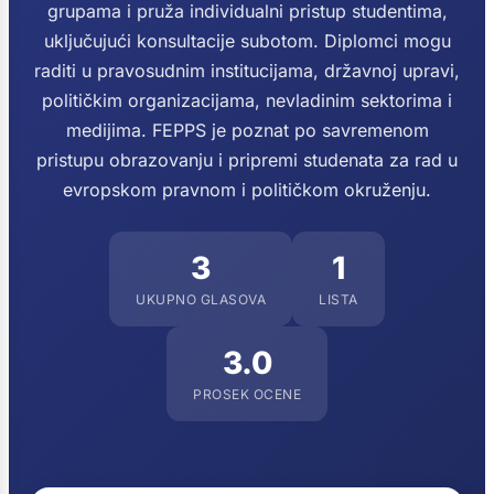
grupama i pruža individualni pristup studentima,
uključujući konsultacije subotom. Diplomci mogu
raditi u pravosudnim institucijama, državnoj upravi,
političkim organizacijama, nevladinim sektorima i
medijima. FEPPS je poznat po savremenom
pristupu obrazovanju i pripremi studenata za rad u
evropskom pravnom i političkom okruženju.
3
1
UKUPNO GLASOVA
LISTA
3.0
PROSEK OCENE