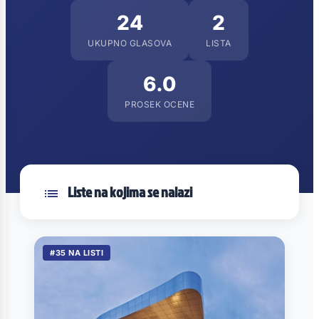
24
2
UKUPNO GLASOVA
LISTA
6.0
PROSEK OCENE
Liste na kojima se nalazi
#35 NA LISTI