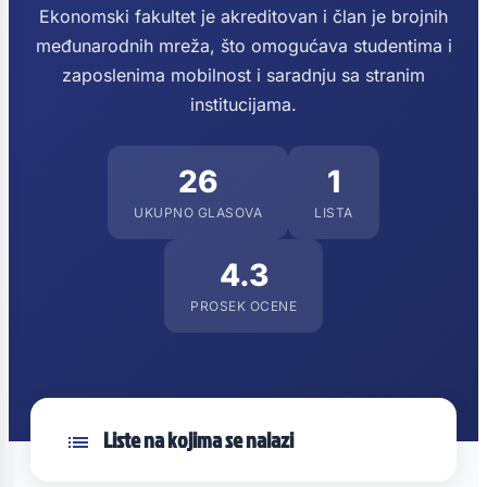
Ekonomski fakultet je akreditovan i član je brojnih
međunarodnih mreža, što omogućava studentima i
zaposlenima mobilnost i saradnju sa stranim
institucijama.
26
1
UKUPNO GLASOVA
LISTA
4.3
PROSEK OCENE
Liste na kojima se nalazi