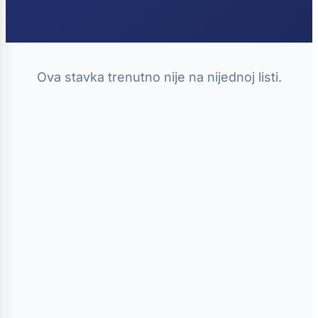
Ova stavka trenutno nije na nijednoj listi.