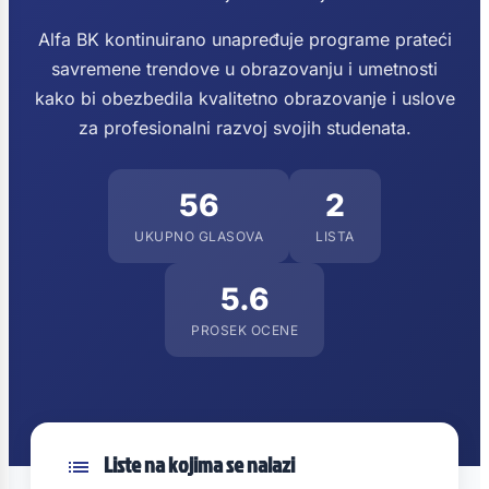
Alfa BK kontinuirano unapređuje programe prateći
savremene trendove u obrazovanju i umetnosti
kako bi obezbedila kvalitetno obrazovanje i uslove
za profesionalni razvoj svojih studenata.
56
2
UKUPNO GLASOVA
LISTA
5.6
PROSEK OCENE
Liste na kojima se nalazi