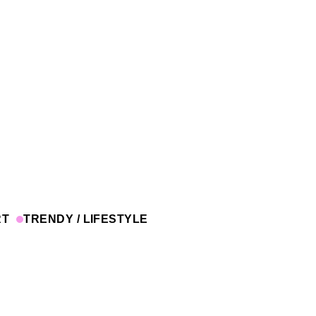
RT
TRENDY / LIFESTYLE